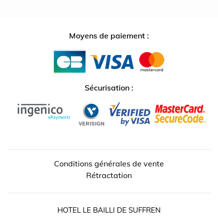
Moyens de paiement :
Sécurisation :
Conditions générales de vente
Rétractation
HOTEL LE BAILLI DE SUFFREN