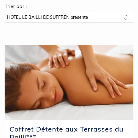
Trier par :
Coffret Détente aux Terrasses du
Bailli***