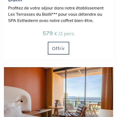
Profitez de votre séjour dans notre établissement
Les Terrasses du Bailli*** pour vous détendre au
SPA Esthederm avec notre coffret bien-être.
579
€ /2 pers.
Offrir