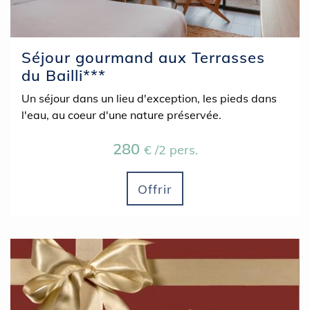
Séjour gourmand aux Terrasses
du Bailli***
Un séjour dans un lieu d'exception, les pieds dans
l'eau, au coeur d'une nature préservée.
280
€ /2 pers.
Offrir