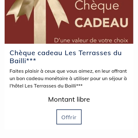
Chèque cadeau Les Terrasses du
Bailli***
Faites plaisir à ceux que vous aimez, en leur offrant
un bon cadeau monétaire à utiliser pour un séjour à
l'hôtel Les Terrasses du Bailli***
Montant libre
Offrir